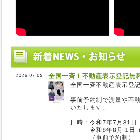
全国一斉！不動産表示登記無
2026.07.09
全国一斉不動産表示登
事前予約制で測量や不
いたします。
日時：令和7年7月31日
令和8年8月 1日（土
（事前予約制）