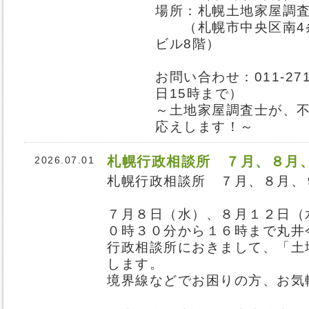
場所：札幌土地家屋調
（札幌市中央区南4条
ビル8階）
お問い合わせ：011-27
日15時まで
～土地家屋調査士が、
応えします！～
札幌行政相談所 ７月、８月
2026.07.01
札幌行政相談所 ７月、８月、
７月８日（水）、８月１２日（
０時３０分から１６時まで丸井
行政相談所におきまして、「土
します。
境界線などでお困りの方、お気