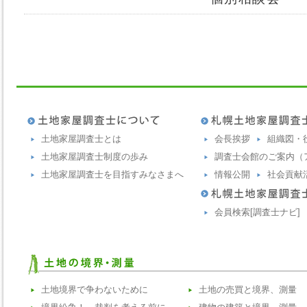
土地家屋調査士とは
会長挨拶
組織図・
土地家屋調査士制度の歩み
調査士会館のご案内（
土地家屋調査士を目指すみなさまへ
情報公開
社会貢献
会員検索[調査士ナビ]
土地境界で争わないために
土地の売買と境界、測量