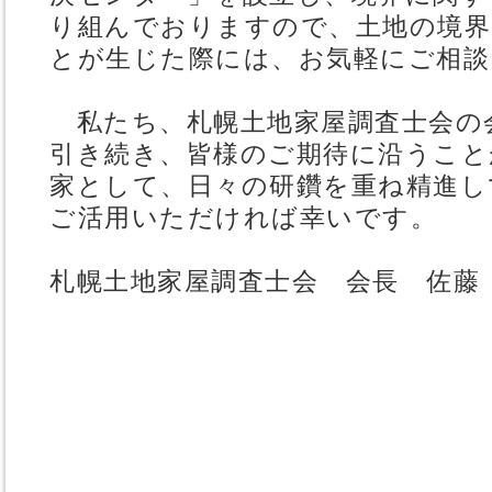
り組んでおりますので、土地の境
とが生じた際には、お気軽にご相談
私たち、札幌土地家屋調査士会の
引き続き、皆様のご期待に沿うこと
家として、日々の研鑽を重ね精進し
ご活用いただければ幸いです。
札幌土地家屋調査士会 会長 佐藤