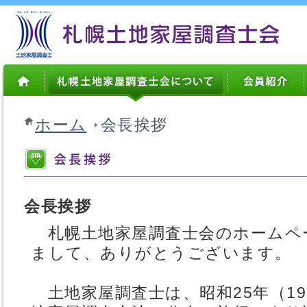
ホーム
会長挨拶
会長挨拶
札幌土地家屋調査士会のホームペ
まして、ありがとうございます。
土地家屋調査士は、昭和25年（195