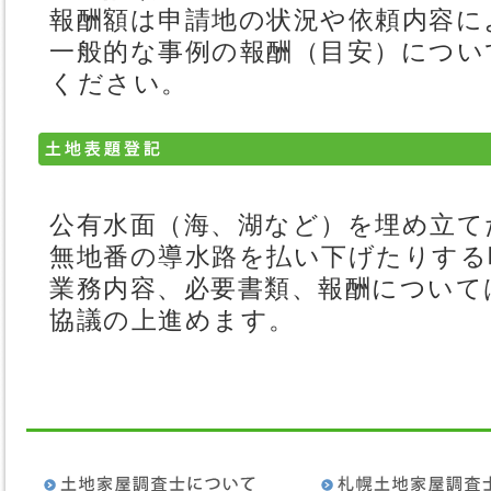
報酬額は申請地の状況や依頼内容に
一般的な事例の報酬（目安）につい
ください。
公有水面（海、湖など）を埋め立て
無地番の導水路を払い下げたりする
業務内容、必要書類、報酬について
協議の上進めます。