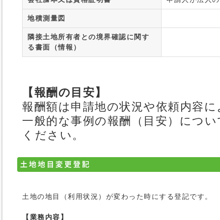
地積測量図
隣接土地所有者との境界確認に関す
る書面（情報）
【報酬の目安】
報酬額は申請地の状況や依頼内容に
一般的な事例の報酬（目安）につい
ください。
土地の地目（利用状況）が変わった時にする登記です。
【業務内容】