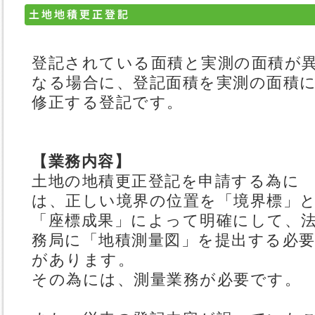
登記されている面積と実測の面積が
なる場合に、登記面積を実測の面積
修正する登記です。
【業務内容】
土地の地積更正登記を申請する為に
は、正しい境界の位置を「境界標」
「座標成果」によって明確にして、
務局に「地積測量図」を提出する必
があります。
その為には、測量業務が必要です。