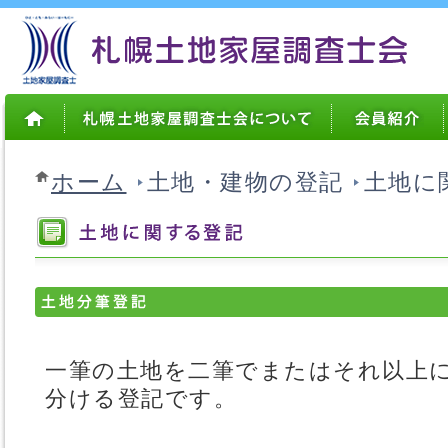
ホーム
土地・建物の登記
土地に
一筆の土地を二筆でまたはそれ以上
分ける登記です。