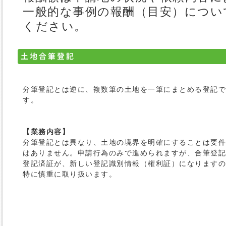
一般的な事例の報酬（目安）につい
ください。
分筆登記とは逆に、複数筆の土地を一筆にまとめる登記で
す。
【業務内容】
分筆登記とは異なり、土地の境界を明確にすることは要件
はありません。申請行為のみで進められますが、合筆登記
登記済証が、新しい登記識別情報（権利証）になりますの
特に慎重に取り扱います。