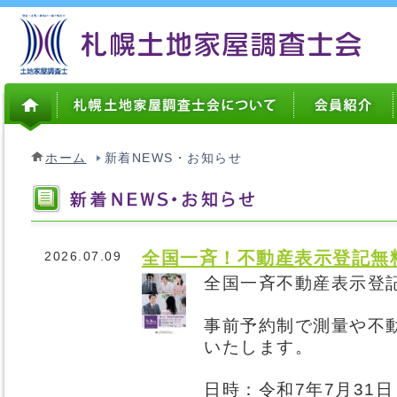
ホーム
新着NEWS・お知らせ
全国一斉！不動産表示登記無
2026.07.09
全国一斉不動産表示登
事前予約制で測量や不
いたします。
日時：令和7年7月31日