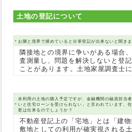
土地の登記について
お隣と境界で揉めていると分筆登記が出来ないと聞き
隣接地との境界に争いがある場合
査測量し、問題を解決しないと登
ことがあります。土地家屋調査士
未利用の土地の購入予定ですが、金融機関の融資担当
いと住宅ローンを受けられない」と言われています。
更は出来るのでしょうか？
不動産登記上の「宅地」とは「建物
敷地としての利用が確実視される