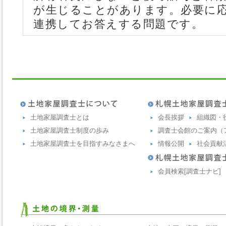
が生じることがあります。必要に
連携してお答えする問題です。
土地家屋調査士とは
会長挨拶
組織図・
土地家屋調査士制度の歩み
調査士会館のご案内（
土地家屋調査士を目指すみなさまへ
情報公開
社会貢献
会員検索[調査士ナビ]