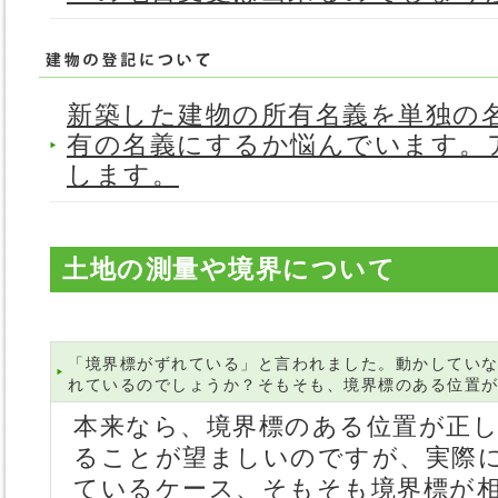
新築した建物の所有名義を単独の
有の名義にするか悩んでいます。
します。
土地の測量や境界について
「境界標がずれている」と言われました。動かしてい
れているのでしょうか？そもそも、境界標のある位置
本来なら、境界標のある位置が正
ることが望ましいのですが、実際
ているケース、そもそも境界標が