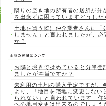
隣りの空き地の所有者の居所が分
を出来ずに困っていますどうし
土地を買う際に仲介業者さんに「
しません」と言われましたが、必
か？
お隣と境界で揉めていると分筆登
ましたが本当ですか？
未利用の土地の購入予定ですが、
より、「地目を宅地に変更しない
られない」と言われています。住
への地目変更は出来るのでしょう