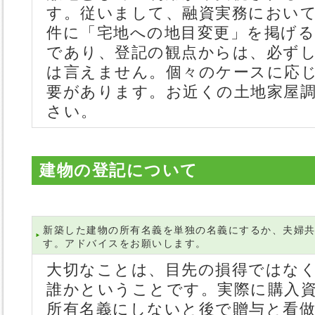
す。従いまして、融資実務におい
件に「宅地への地目変更」を掲げ
であり、登記の観点からは、必ず
は言えません。個々のケースに応
要があります。お近くの土地家屋
さい。
建物の登記について
新築した建物の所有名義を単独の名義にするか、夫婦
す。アドバイスをお願いします。
大切なことは、目先の損得ではな
誰かということです。実際に購入
所有名義にしないと後で贈与と看