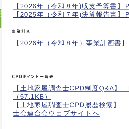
【2026年（令和８年)収支予算書】
【2025年（令和７年)決算報告書】
【2026年（令和８年）事業計画書
【土地家屋調査士CPD制度Q&A】 
（57.1KB）
【土地家屋調査士CPD履歴検索】
士会連合会ウェブサイトへ