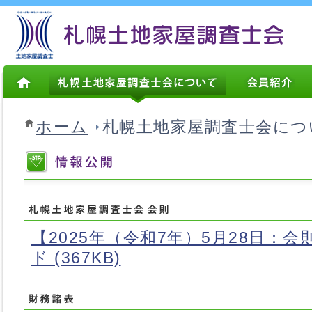
ホーム
札幌土地家屋調査士会につ
【2025年（令和7年）5月28日：会
ド (367KB)