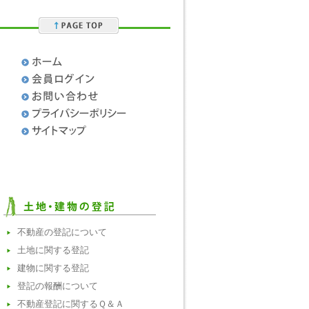
］
不動産の登記について
土地に関する登記
建物に関する登記
登記の報酬について
不動産登記に関するＱ＆Ａ