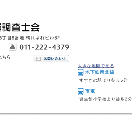
大きな地図で見る
地下鉄南北線
すすきの駅より徒歩5分
市電
資生館小学校より徒歩2