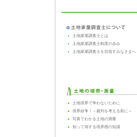
土地家屋調査士とは
土地家屋調査士制度の歩み
土地家屋調査士を目指すみなさまへ
土地境界で争わないために
境界紛争！～裁判を考える前に～
写真でわかる土地の測量
知って得する境界標の知識