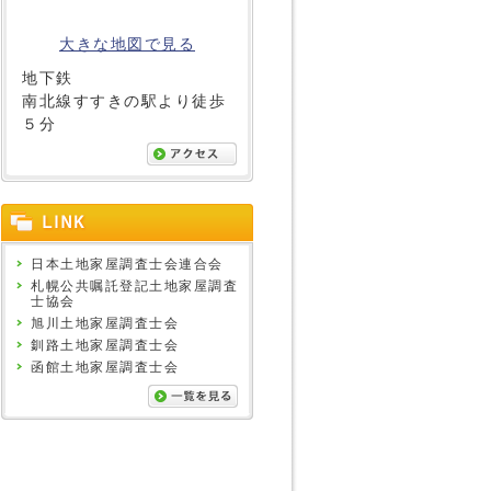
大きな地図で見る
地下鉄
南北線すすきの駅より徒歩
５分
日本土地家屋調査士会連合会
札幌公共嘱託登記土地家屋調査
士協会
旭川土地家屋調査士会
釧路土地家屋調査士会
函館土地家屋調査士会