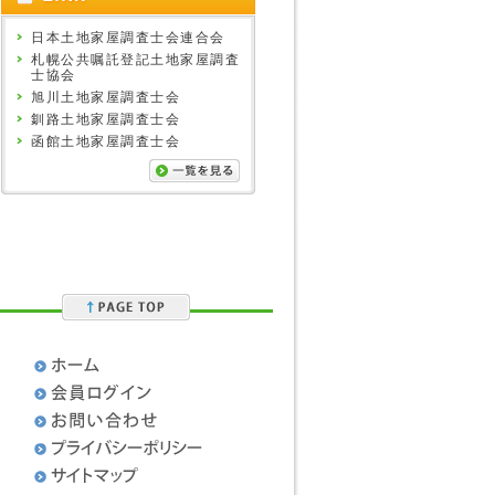
日本土地家屋調査士会連合会
札幌公共嘱託登記土地家屋調査
士協会
旭川土地家屋調査士会
釧路土地家屋調査士会
函館土地家屋調査士会
］