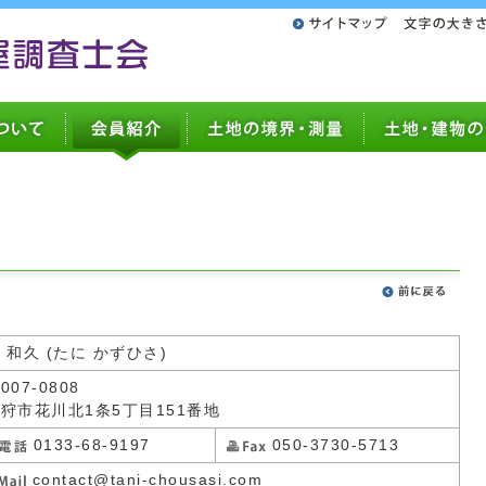
 和久 (たに かずひさ)
007-0808
狩市花川北1条5丁目151番地
0133-68-9197
050-3730-5713
contact@tani-chousasi.com