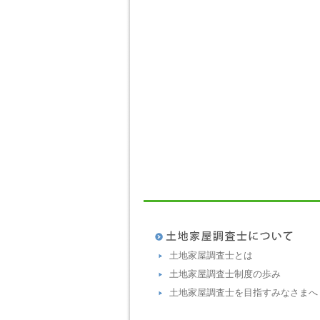
土地家屋調査士とは
土地家屋調査士制度の歩み
土地家屋調査士を目指すみなさまへ