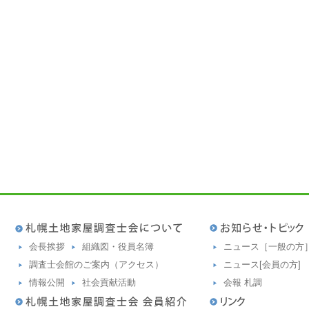
会長挨拶
組織図・役員名簿
ニュース［一般の方
調査士会館のご案内（アクセス）
ニュース[会員の方]
情報公開
社会貢献活動
会報 札調