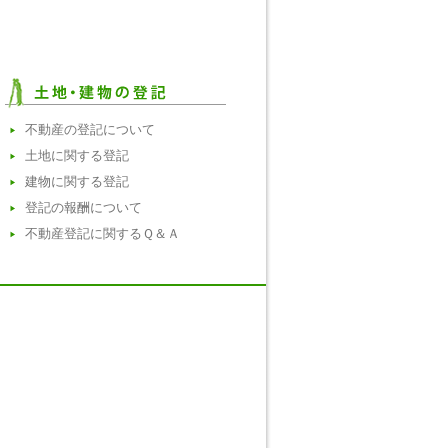
不動産の登記について
土地に関する登記
建物に関する登記
登記の報酬について
不動産登記に関するＱ＆Ａ