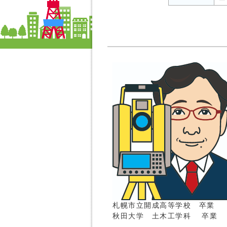
札幌市立開成高等学校 卒業
秋田大学 土木工学科 卒業