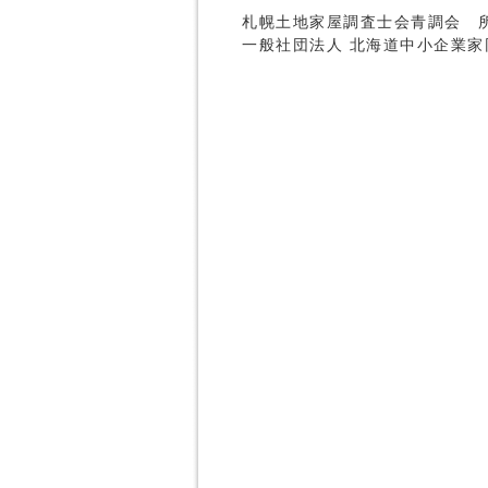
札幌土地家屋調査士会青調会 
一般社団法人 北海道中小企業